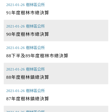
2021-01-26
樹林區公所
91年度樹林市總決算
2021-01-26
樹林區公所
90年度樹林市總決算
2021-01-26
樹林區公所
88下半及89年度樹林市總決算
2021-01-26
樹林區公所
88年度樹林鎮總決算
2021-01-26
樹林區公所
87年度樹林鎮總決算