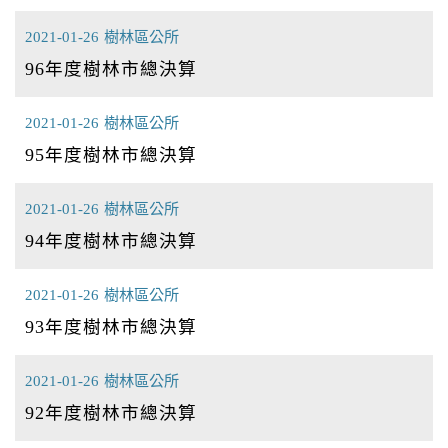
2021-01-26
樹林區公所
96年度樹林市總決算
2021-01-26
樹林區公所
95年度樹林市總決算
2021-01-26
樹林區公所
94年度樹林市總決算
2021-01-26
樹林區公所
93年度樹林市總決算
2021-01-26
樹林區公所
92年度樹林市總決算