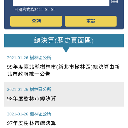
日期格式為2011-01-01
總決算(歷史頁面區)
2021-01-26
樹林區公所
99年度臺北縣樹林市(新北市樹林區)總決算由新
北市政府統一公告
2021-01-26
樹林區公所
98年度樹林市總決算
2021-01-26
樹林區公所
97年度樹林市總決算