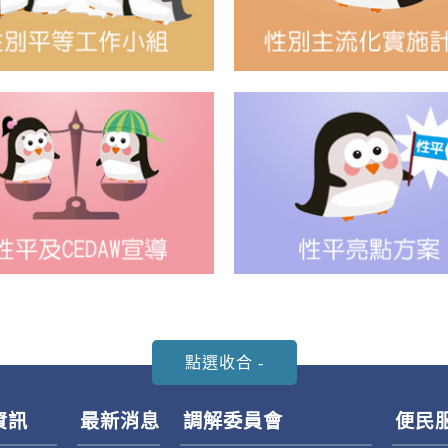
資訊
最新消息
調解委員會
便民