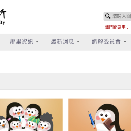
熱門關鍵字：
鄰里資訊
最新消息
調解委員會