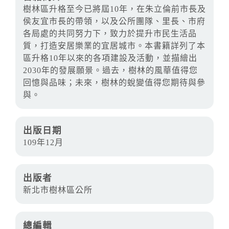
樹林區升格至今已將屆10年，在朱立倫前市長及
侯友宜市長的帶領，以及公所團隊、里長、市府
各局處的共同努力下，致力於提升市民生活品
質，打造安居樂業的宜居城市。本書籍詳列了本
區升格10年以來的各項建設及活動，並描繪出
2030年的發展願景。過去，樹林的風華值得您
回憶與品味；未來，樹林的蛻變值得您期待與參
與。
出版日期
109年12月
出版者
新北市樹林區公所
總編輯