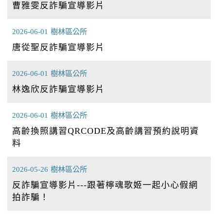
曹雅雯反詐騙宣導影片
2026-06-01
樹林區公所
唐從聖反詐騙宣導影片
2026-06-01
樹林區公所
林逸欣反詐騙宣導影片
2026-06-01
樹林區公所
高齡換照講習QRCODE及高齡講習預約說明資
料
2026-05-26
樹林區公所
反詐騙宣導影片---跟著檸魂歌姬一起小心假網
拍詐騙！