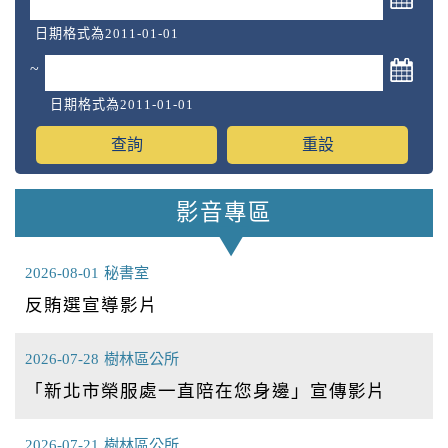
日期格式為2011-01-01
~
日期格式為2011-01-01
影音專區
2026-08-01
秘書室
反賄選宣導影片
2026-07-28
樹林區公所
「新北市榮服處一直陪在您身邊」宣傳影片
2026-07-21
樹林區公所