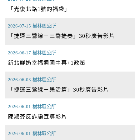
「光復北路1號的福袋」
2026-07-15
樹林區公所
「捷運三鶯線－三鶯捷奏」30秒廣告影片
2026-06-17
樹林區公所
新北鮮奶幸福週國中再+1政策
2026-06-03
樹林區公所
「捷運三鶯線－樂活篇」30秒廣告影片
2026-06-01
樹林區公所
陳淑芬反詐騙宣導影片
2026-06-01
樹林區公所