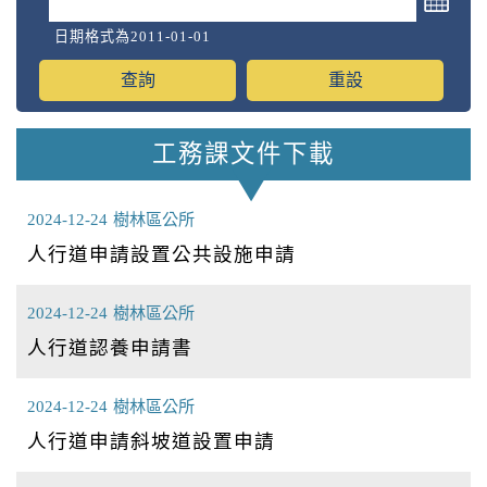
日期格式為2011-01-01
工務課文件下載
2024-12-24
樹林區公所
人行道申請設置公共設施申請
2024-12-24
樹林區公所
人行道認養申請書
2024-12-24
樹林區公所
人行道申請斜坡道設置申請