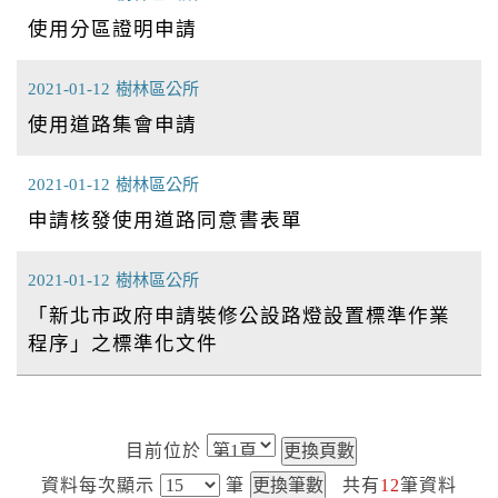
使用分區證明申請
2021-01-12
樹林區公所
使用道路集會申請
2021-01-12
樹林區公所
申請核發使用道路同意書表單
2021-01-12
樹林區公所
「新北市政府申請裝修公設路燈設置標準作業
程序」之標準化文件
目前位於
資料每次顯示
筆
共有
12
筆資料