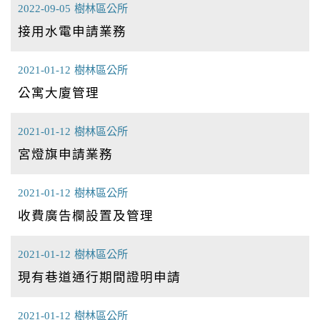
2022-09-05
樹林區公所
接用水電申請業務
2021-01-12
樹林區公所
公寓大廈管理
2021-01-12
樹林區公所
宮燈旗申請業務
2021-01-12
樹林區公所
收費廣告欄設置及管理
2021-01-12
樹林區公所
現有巷道通行期間證明申請
2021-01-12
樹林區公所