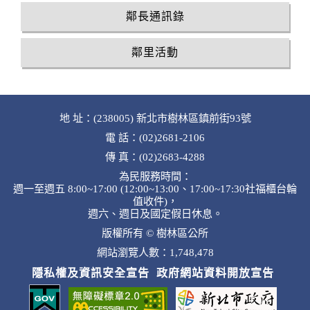
鄰長通訊錄
鄰里活動
地 址：(238005) 新北市樹林區鎮前街93號
電 話：(02)2681-2106
傳 真：(02)2683-4288
為民服務時間：
週一至週五 8:00~17:00 (12:00~13:00、17:00~17:30社福櫃台輪
值收件)，
週六、週日及國定假日休息。
版權所有 © 樹林區公所
網站瀏覽人數：1,748,478
隱私權及資訊安全宣告
政府網站資料開放宣告