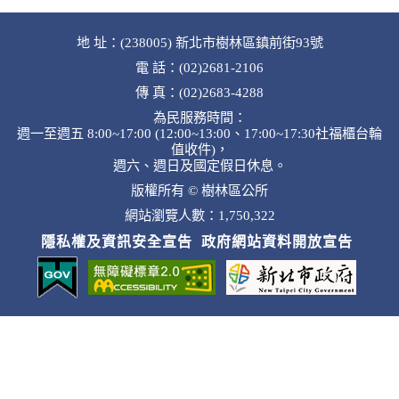
地 址：(238005) 新北市樹林區鎮前街93號
電 話：(02)2681-2106
傳 真：(02)2683-4288
為民服務時間：
週一至週五 8:00~17:00 (12:00~13:00、17:00~17:30社福櫃台輪
值收件)，
週六、週日及國定假日休息。
版權所有 © 樹林區公所
網站瀏覽人數：1,750,322
隱私權及資訊安全宣告
政府網站資料開放宣告