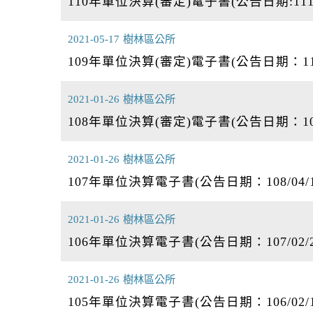
110年單位決算(審定)電子書(公告日期:111/0
2021-05-17
樹林區公所
109年單位決算(審定)電子書(公告日期：110/
2021-01-26
樹林區公所
108年單位決算(審定)電子書(公告日期：109/
2021-01-26
樹林區公所
107年單位決算電子書(公告日期：108/04/1
2021-01-26
樹林區公所
106年單位決算電子書(公告日期：107/02/2
2021-01-26
樹林區公所
105年單位決算電子書(公告日期：106/02/1