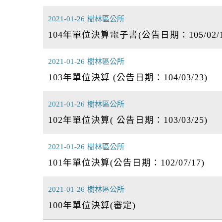
2021-01-26
樹林區公所
104年單位決算電子書(公告日期：105/02/1
2021-01-26
樹林區公所
103年單位決算 (公告日期：104/03/23)
2021-01-26
樹林區公所
102年單位決算( 公告日期：103/03/25)
2021-01-26
樹林區公所
101年單位決算(公告日期：102/07/17)
2021-01-26
樹林區公所
100年單位決算(審定)