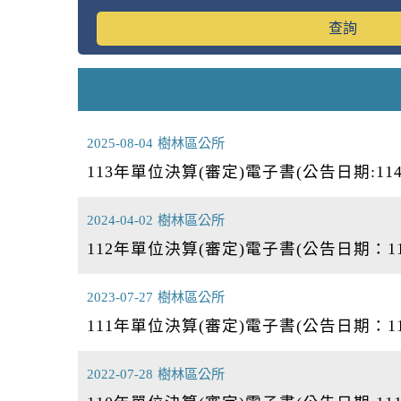
2025-08-04
樹林區公所
113年單位決算(審定)電子書(公告日期:114
2024-04-02
樹林區公所
112年單位決算(審定)電子書(公告日期：113/
2023-07-27
樹林區公所
111年單位決算(審定)電子書(公告日期：112/
2022-07-28
樹林區公所