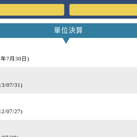
單位決算
年7月30日)
07/31)
07/27)