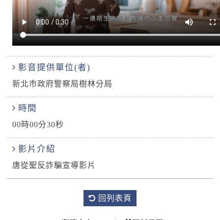
影音提供單位(者)
新北市政府警察局樹林分局
時間
00時00分30秒
影片介紹
唐從聖反詐騙宣導影片
回列表頁