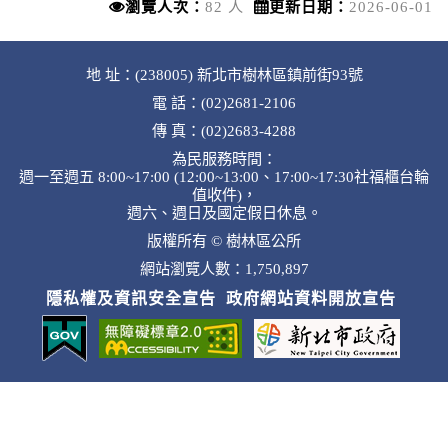
瀏覽人次：
82 人
更新日期：
2026-06-01
地 址：(238005) 新北市樹林區鎮前街93號
電 話：(02)2681-2106
傳 真：(02)2683-4288
為民服務時間：
週一至週五 8:00~17:00 (12:00~13:00、17:00~17:30社福櫃台輪
值收件)，
週六、週日及國定假日休息。
版權所有 © 樹林區公所
網站瀏覽人數：1,750,897
隱私權及資訊安全宣告
政府網站資料開放宣告