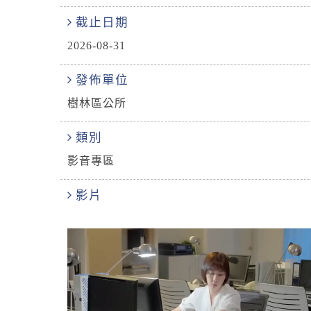
截止日期
2026-08-31
發佈單位
樹林區公所
類別
影音專區
影片