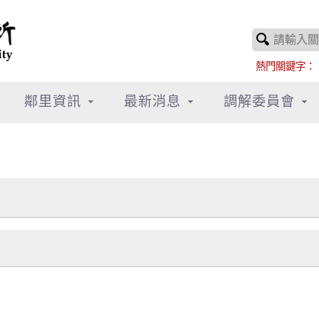
熱門關鍵字：
鄰里資訊
最新消息
調解委員會