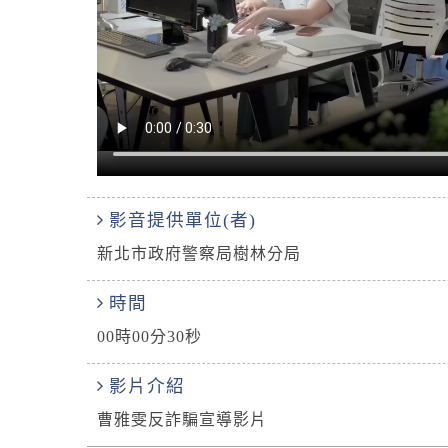
影音提供單位(者)
新北市政府警察局樹林分局
時間
00時00分30秒
影片介紹
曹雅雯反詐騙宣導影片