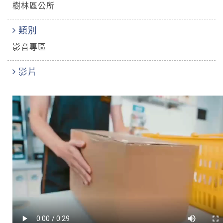
樹林區公所
類別
影音專區
影片