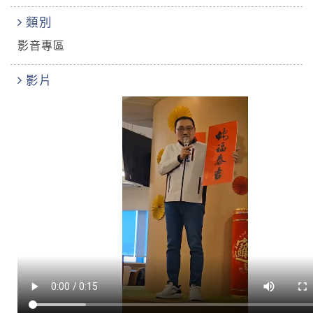
類別
影音專區
影片