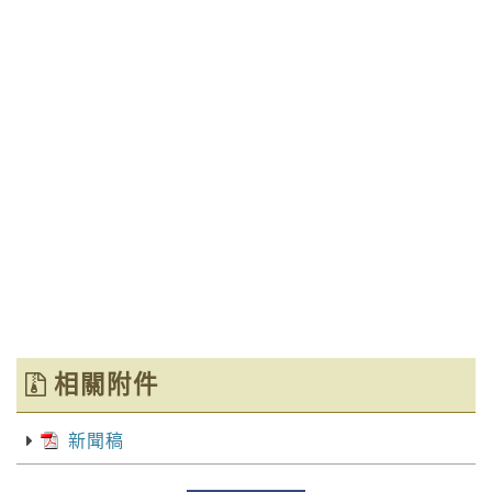
相關附件
新聞稿