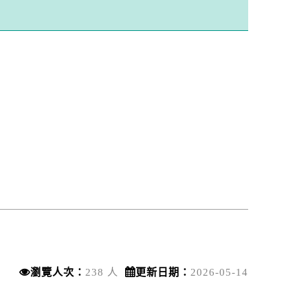
瀏覽人次：
238 人
更新日期：
2026-05-14