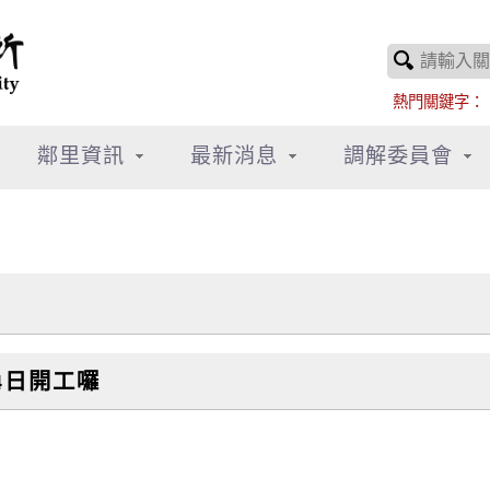
熱門關鍵字：
鄰里資訊
最新消息
調解委員會
4日開工囉