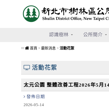
進入內容區塊
認識樹林
公所簡介
:::
首頁
>
最新消息
>
活動花絮
中央內容區塊
活動花絮
太元公園 整體改善工程2026年5月1
發佈日期
2026-05-14